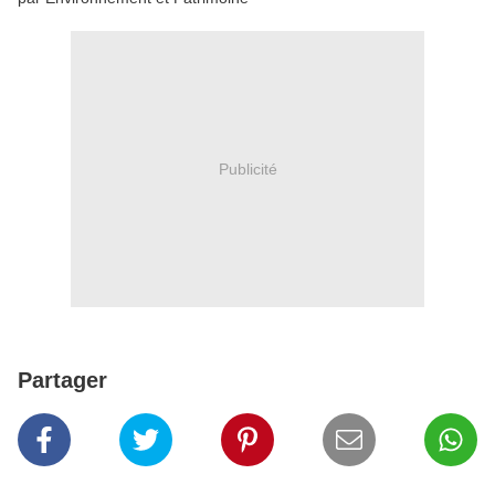
Publicité
Partager