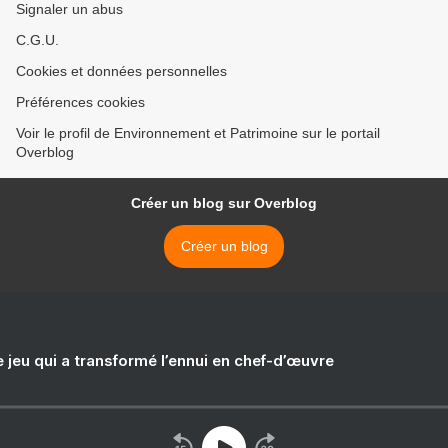
Signaler un abus
C.G.U.
Cookies et données personnelles
Préférences cookies
Voir le profil de Environnement et Patrimoine sur le portail
Overblog
Créer un blog sur Overblog
Créer un blog
e jeu qui a transformé l’ennui en chef-d’œuvre