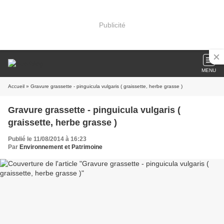
Publicité
MENU
Accueil
» Gravure grassette - pinguicula vulgaris ( graissette, herbe grasse )
Gravure grassette - pinguicula vulgaris (
graissette, herbe grasse )
Publié le 11/08/2014 à 16:23
Par
Environnement et Patrimoine