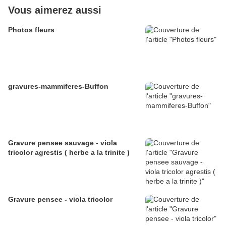
Vous aimerez aussi
Photos fleurs
gravures-mammiferes-Buffon
Gravure pensee sauvage - viola
tricolor agrestis ( herbe a la trinite )
Gravure pensee - viola tricolor