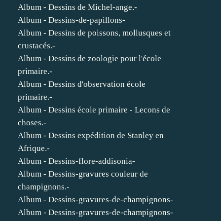
Album - Dessins de Michel-ange.-
Album - Dessins-de-papillons-
Album - Dessins de poissons, mollusques et
crustacés.-
Album - Dessins de zoologie pour l'école
primaire.-
Album - Dessins d'observation école
primaire.-
Album - Dessins école primaire - Lecons de
choses.-
Album - Dessins expédition de Stanley en
Afrique.-
Album - Dessins-flore-addisonia-
Album - Dessins-gravures couleur de
champignons.-
Album - Dessins-gravures-de-champignons-
Album - Dessins-gravures-de-champignons-