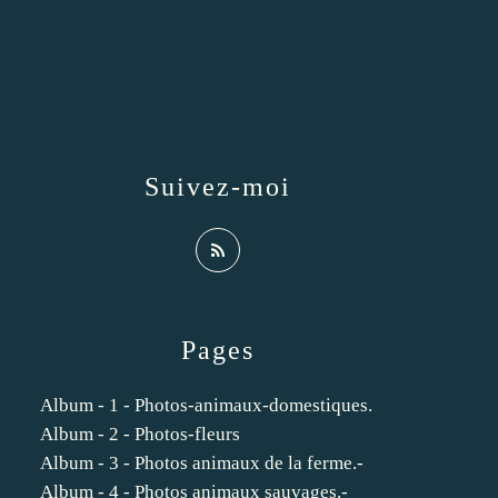
Suivez-moi
Pages
Album - 1 - Photos-animaux-domestiques.
Album - 2 - Photos-fleurs
Album - 3 - Photos animaux de la ferme.-
Album - 4 - Photos animaux sauvages.-