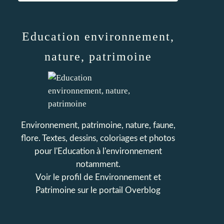
Education environnement,
nature, patrimoine
Environnement, patrimoine, nature, faune,
flore. Textes, dessins, coloriages et photos
pour l'Education à l'environnement
notamment.
Voir le profil de
Environnement et
Patrimoine
sur le portail Overblog