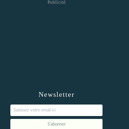
Publicité
Newsletter