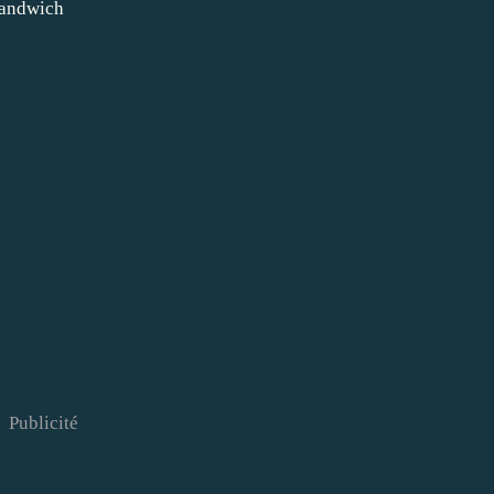
Sandwich
Publicité