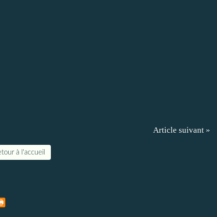
Article suivant »
tour à l'accueil