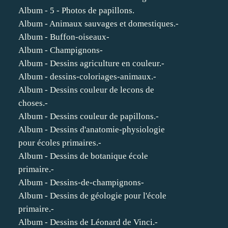
Album - 5 - Photos de papillons.
Album - Animaux sauvages et domestiques.-
Album - Buffon-oiseaux-
Album - Champignons-
Album - Dessins agriculture en couleur.-
Album - dessins-coloriages-animaux.-
Album - Dessins couleur de lecons de
choses.-
Album - Dessins couleur de papillons.-
Album - Dessins d'anatomie-physiologie
pour écoles primaires.-
Album - Dessins de botanique école
primaire.-
Album - Dessins-de-champignons-
Album - Dessins de géologie pour l'école
primaire.-
Album - Dessins de Léonard de Vinci.-