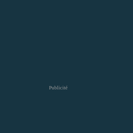
Publicité