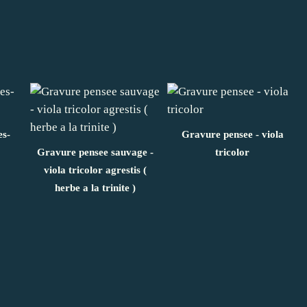
s-
Gravure pensee - viola
Gravure pensee sauvage -
tricolor
viola tricolor agrestis (
herbe a la trinite )