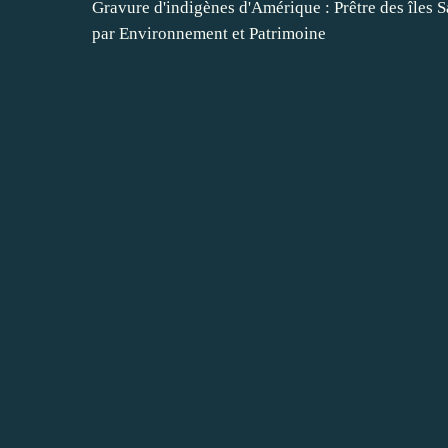
Gravure d'indigènes d'Amérique : Prêtre des îles 
par Environnement et Patrimoine