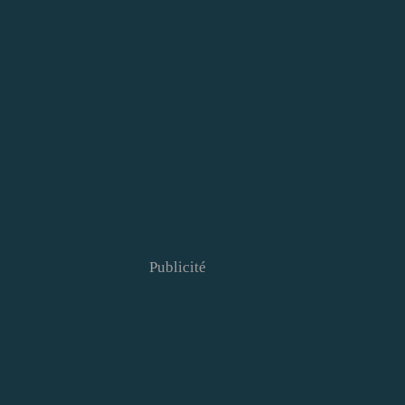
Publicité