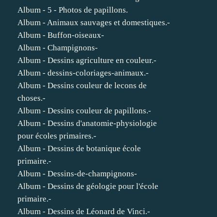
Album - 5 - Photos de papillons.
Album - Animaux sauvages et domestiques.-
Album - Buffon-oiseaux-
Album - Champignons-
Album - Dessins agriculture en couleur.-
Album - dessins-coloriages-animaux.-
Album - Dessins couleur de lecons de
choses.-
Album - Dessins couleur de papillons.-
Album - Dessins d'anatomie-physiologie
pour écoles primaires.-
Album - Dessins de botanique école
primaire.-
Album - Dessins-de-champignons-
Album - Dessins de géologie pour l'école
primaire.-
Album - Dessins de Léonard de Vinci.-