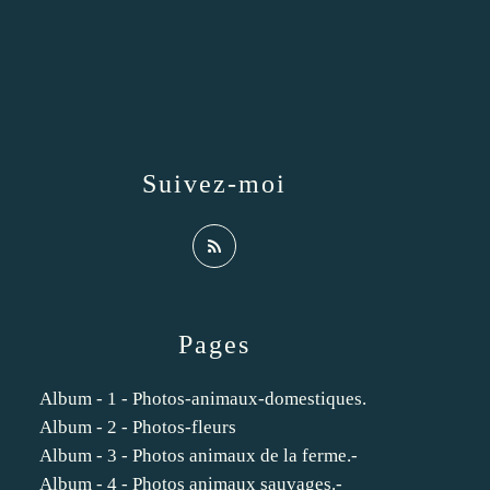
Suivez-moi
Pages
Album - 1 - Photos-animaux-domestiques.
Album - 2 - Photos-fleurs
Album - 3 - Photos animaux de la ferme.-
Album - 4 - Photos animaux sauvages.-