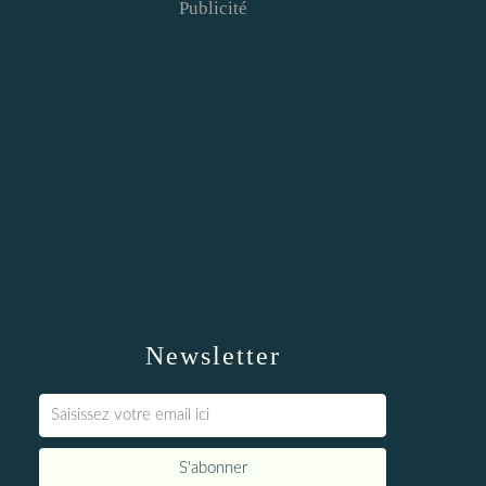
Publicité
Newsletter