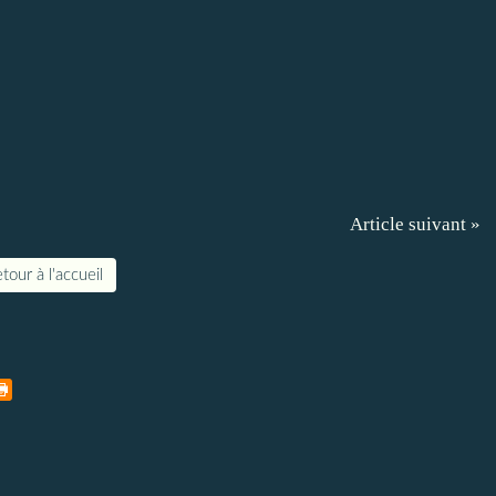
Article suivant »
tour à l'accueil