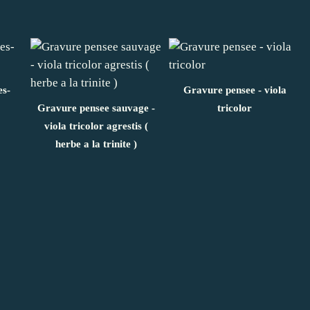
s-
Gravure pensee - viola
Gravure pensee sauvage -
tricolor
viola tricolor agrestis (
herbe a la trinite )