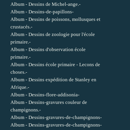
Album - Dessins de Michel-ange.-
Album - Dessins-de-papillons-
Album - Dessins de poissons, mollusques et
crustacés.-
Album - Dessins de zoologie pour l'école
primaire.-
Album - Dessins d'observation école
primaire.-
Album - Dessins école primaire - Lecons de
choses.-
Album - Dessins expédition de Stanley en
Afrique.-
Album - Dessins-flore-addisonia-
Album - Dessins-gravures couleur de
champignons.-
Album - Dessins-gravures-de-champignons-
Album - Dessins-gravures-de-champignons-