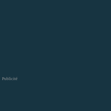
Publicité