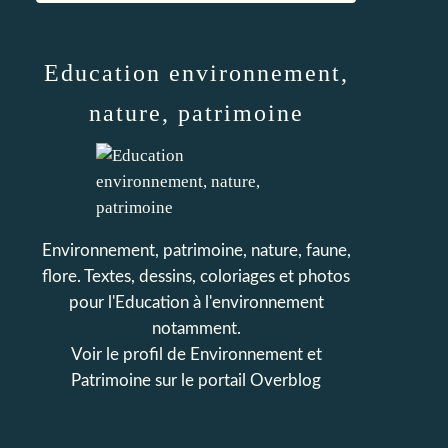
Education environnement,
nature, patrimoine
Environnement, patrimoine, nature, faune,
flore. Textes, dessins, coloriages et photos
pour l'Education à l'environnement
notamment.
Voir le profil de
Environnement et
Patrimoine
sur le portail Overblog