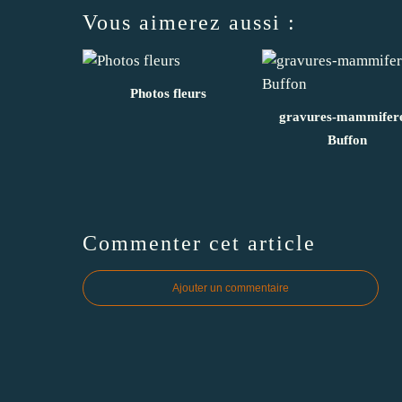
Vous aimerez aussi :
Photos fleurs
gravures-mammifere
Buffon
Commenter cet article
Ajouter un commentaire