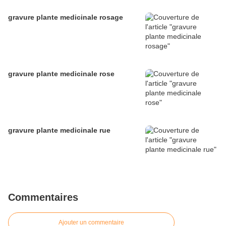
gravure plante medicinale rosage
gravure plante medicinale rose
gravure plante medicinale rue
Commentaires
Ajouter un commentaire