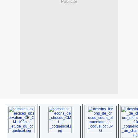
Publicité