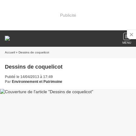
Publicité
MENU
Accueil
» Dessins de coquelicot
Dessins de coquelicot
Publié le 14/04/2013 à 17:49
Par
Environnement et Patrimoine