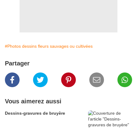
#Photos dessins fleurs sauvages ou cultivées
Partager
Vous aimerez aussi
Dessins-gravures de bruyère