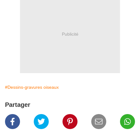
Publicité
#Dessins-gravures oiseaux
Partager