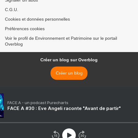
Signaler un abus
C.G.U.
Cookies et données personnelles
Préférences cookies
Voir le profil de Environnement et Patrimoine sur le portail
Overblog
Créer un blog sur Overblog
Créer un blog
FACE A - un podcast Purecharts
FACE A #30 : Eve Angeli raconte "Avant de partir"