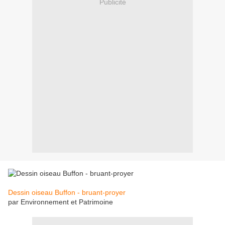
Publicité
Dessin oiseau Buffon - bruant-proyer
par Environnement et Patrimoine