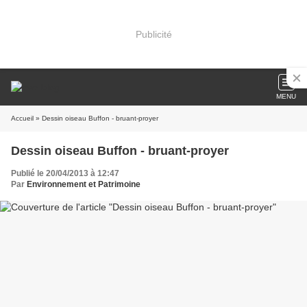
Publicité
MENU
Accueil
» Dessin oiseau Buffon - bruant-proyer
Dessin oiseau Buffon - bruant-proyer
Publié le 20/04/2013 à 12:47
Par
Environnement et Patrimoine