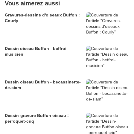
Vous aimerez aussi
Gravures-dessins d'oiseaux Buffon :
Courly
Dessin oiseau Buffon - beffroi-
musicien
Dessin oiseau Buffon - becassinette-
de-siam
Dessin-gravure Buffon oiseau :
perroquet-criq