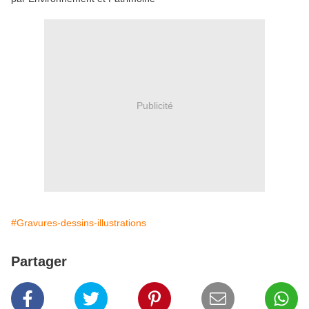
Publicité
#Gravures-dessins-illustrations
Partager