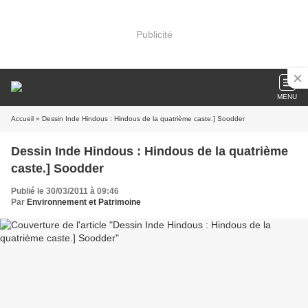
Publicité
MENU
Accueil
» Dessin Inde Hindous : Hindous de la quatrième caste.] Soodder
Dessin Inde Hindous : Hindous de la quatrième
caste.] Soodder
Publié le 30/03/2011 à 09:46
Par
Environnement et Patrimoine