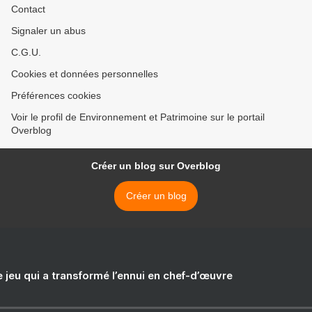
Contact
Signaler un abus
C.G.U.
Cookies et données personnelles
Préférences cookies
Voir le profil de Environnement et Patrimoine sur le portail
Overblog
Créer un blog sur Overblog
Créer un blog
e jeu qui a transformé l’ennui en chef-d’œuvre