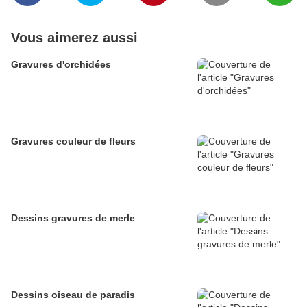
Vous aimerez aussi
Gravures d'orchidées
Gravures couleur de fleurs
Dessins gravures de merle
Dessins oiseau de paradis