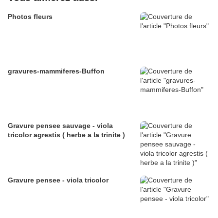
Photos fleurs
gravures-mammiferes-Buffon
Gravure pensee sauvage - viola
tricolor agrestis ( herbe a la trinite )
Gravure pensee - viola tricolor