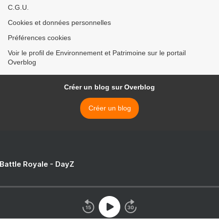
C.G.U.
Cookies et données personnelles
Préférences cookies
Voir le profil de Environnement et Patrimoine sur le portail
Overblog
Créer un blog sur Overblog
Créer un blog
 Battle Royale - DayZ