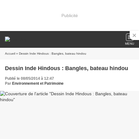
Publicité
MENU
Accueil
» Dessin Inde Hindous : Bangles, bateau hindou
Dessin Inde Hindous : Bangles, bateau hindou
Publié le 08/05/2014 à 12:47
Par
Environnement et Patrimoine