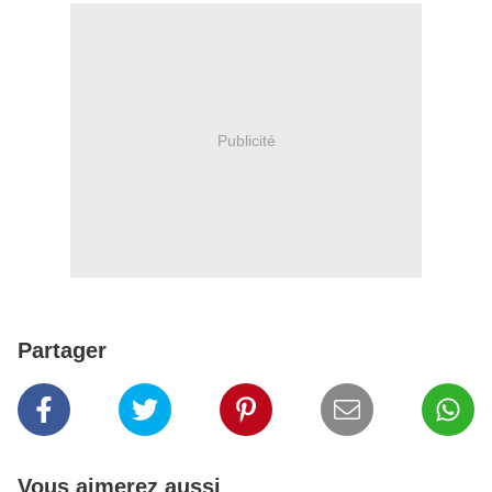
Publicité
Partager
Vous aimerez aussi