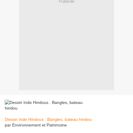
Publicité
Dessin Inde Hindous : Bangles, bateau hindou
par Environnement et Patrimoine