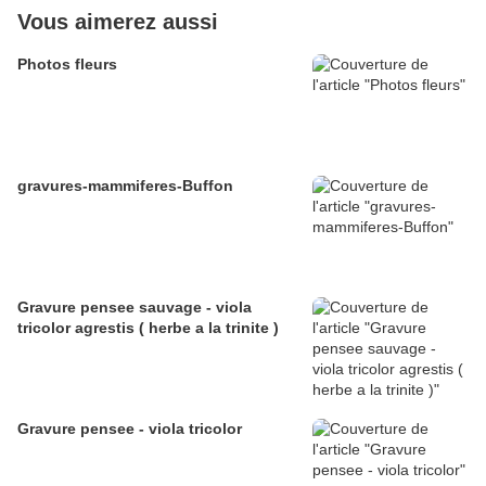
Vous aimerez aussi
Photos fleurs
gravures-mammiferes-Buffon
Gravure pensee sauvage - viola
tricolor agrestis ( herbe a la trinite )
Gravure pensee - viola tricolor