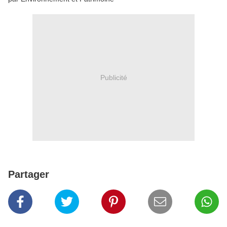
Publicité
Partager