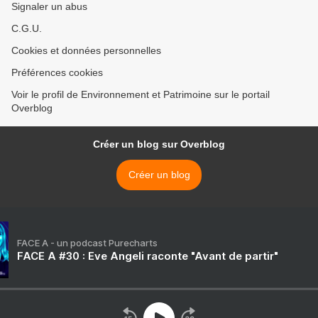
Signaler un abus
C.G.U.
Cookies et données personnelles
Préférences cookies
Voir le profil de Environnement et Patrimoine sur le portail
Overblog
Créer un blog sur Overblog
Créer un blog
FACE A - un podcast Purecharts
FACE A #30 : Eve Angeli raconte "Avant de partir"