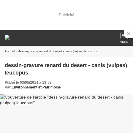
Publicité
MENU
Accueil
» dessin-gravure renard du desert - canis (vulpes) leucopus
dessin-gravure renard du desert - canis (vulpes)
leucopus
Publié le 03/05/2014 à 13:58
Par
Environnement et Patrimoine