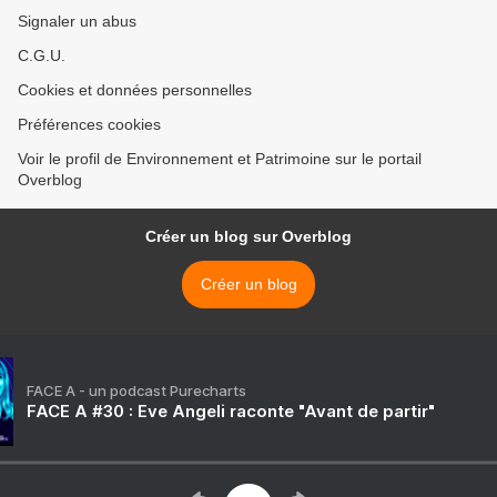
Signaler un abus
C.G.U.
Cookies et données personnelles
Préférences cookies
Voir le profil de Environnement et Patrimoine sur le portail
Overblog
Créer un blog sur Overblog
Créer un blog
FACE A - un podcast Purecharts
FACE A #30 : Eve Angeli raconte "Avant de partir"