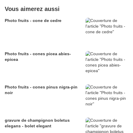
Vous aimerez aussi
Photo fruits - cone de cedre
Photo fruits - cones picea abies-
epicea
Photo fruits - cones pinus nigra-pin
noir
gravure de champignon boletus
elegans - bolet elegant