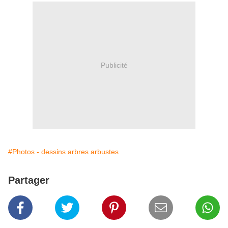
Publicité
#Photos - dessins arbres arbustes
Partager