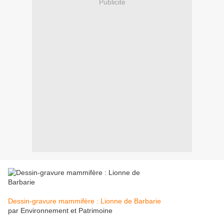
Publicité
Dessin-gravure mammifère : Lionne de Barbarie
par Environnement et Patrimoine