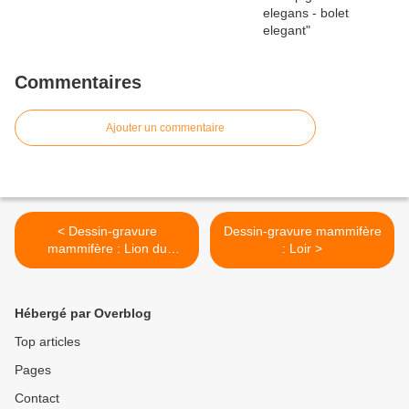
Commentaires
Ajouter un commentaire
< Dessin-gravure
Dessin-gravure mammifère
mammifère : Lion du
: Loir >
Sénégal
Hébergé par Overblog
Top articles
Pages
Contact