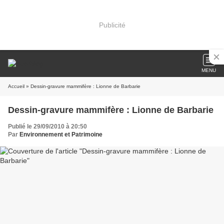
Publicité
MENU
Accueil
» Dessin-gravure mammifère : Lionne de Barbarie
Dessin-gravure mammifère : Lionne de Barbarie
Publié le 29/09/2010 à 20:50
Par
Environnement et Patrimoine