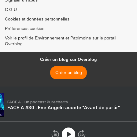
Signaler un abus
C.G.U.
Cookies et données personnelles
Préférences cookies
Voir le profil de Environnement et Patrimoine sur le portail
Overblog
Créer un blog sur Overblog
Créer un blog
FACE A - un podcast Purecharts
FACE A #30 : Eve Angeli raconte "Avant de partir"