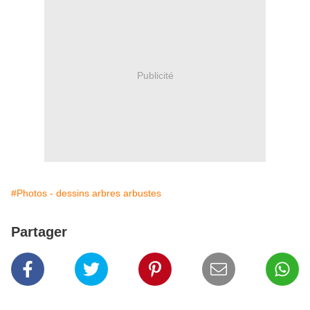
Publicité
#Photos - dessins arbres arbustes
Partager