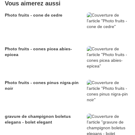
Vous aimerez aussi
Photo fruits - cone de cedre
Photo fruits - cones picea abies-
epicea
Photo fruits - cones pinus nigra-pin
noir
gravure de champignon boletus
elegans - bolet elegant