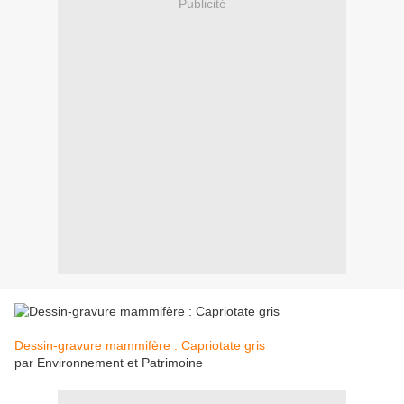
Publicité
Dessin-gravure mammifère : Capriotate gris
par Environnement et Patrimoine