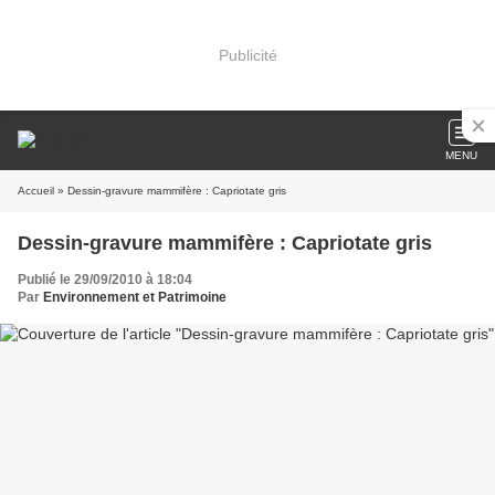
Publicité
MENU
Accueil
» Dessin-gravure mammifère : Capriotate gris
Dessin-gravure mammifère : Capriotate gris
Publié le 29/09/2010 à 18:04
Par
Environnement et Patrimoine