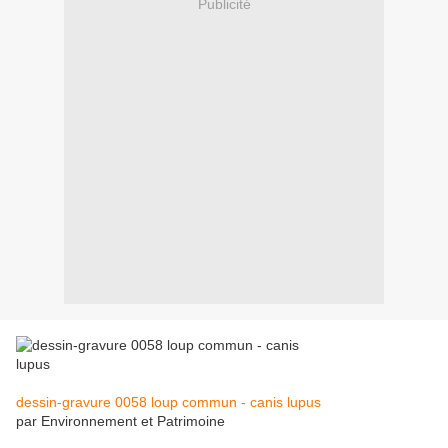
Publicité
dessin-gravure 0058 loup commun - canis lupus
par Environnement et Patrimoine