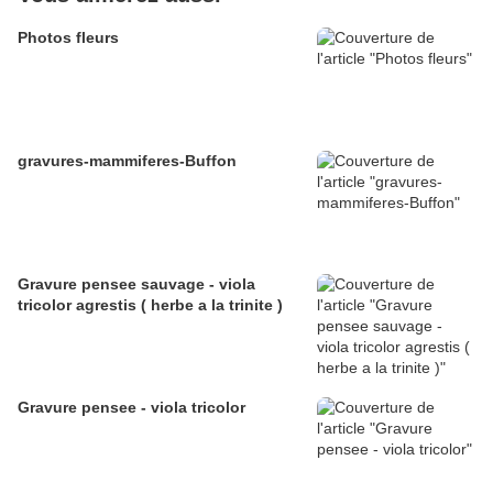
Photos fleurs
gravures-mammiferes-Buffon
Gravure pensee sauvage - viola
tricolor agrestis ( herbe a la trinite )
Gravure pensee - viola tricolor