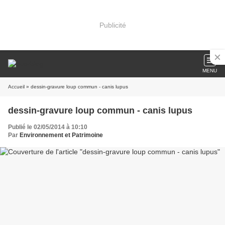
Publicité
MENU
Accueil
» dessin-gravure loup commun - canis lupus
dessin-gravure loup commun - canis lupus
Publié le 02/05/2014 à 10:10
Par
Environnement et Patrimoine