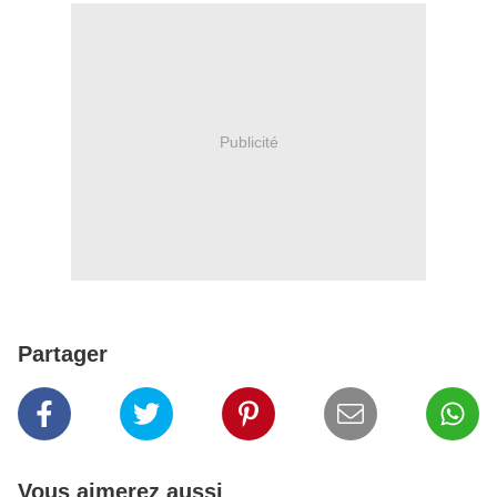
Publicité
Partager
Vous aimerez aussi