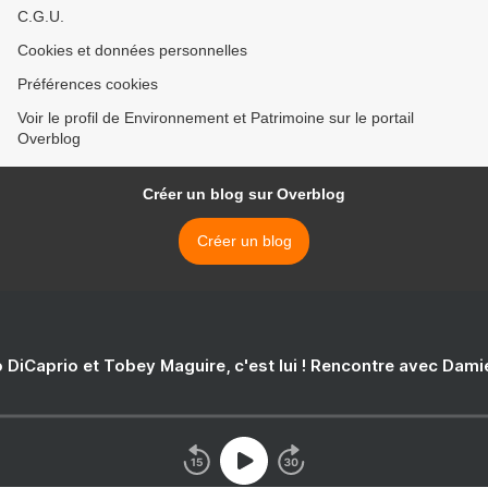
C.G.U.
Cookies et données personnelles
Préférences cookies
Voir le profil de Environnement et Patrimoine sur le portail
Overblog
Créer un blog sur Overblog
Créer un blog
 DiCaprio et Tobey Maguire, c'est lui ! Rencontre avec Dam