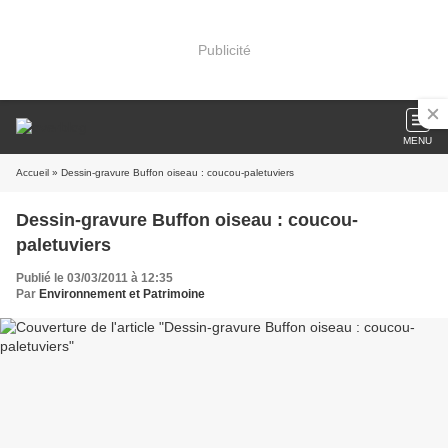
Publicité
MENU
Accueil
» Dessin-gravure Buffon oiseau : coucou-paletuviers
Dessin-gravure Buffon oiseau : coucou-
paletuviers
Publié le 03/03/2011 à 12:35
Par
Environnement et Patrimoine