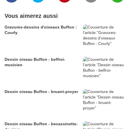
Vous aimerez aussi
Gravures-dessins d'oiseaux Buffon :
Courly
Dessin oiseau Buffon - beffroi-
musicien
Dessin oiseau Buffon - bruant-proyer
Dessin oiseau Buffon - becassinette-