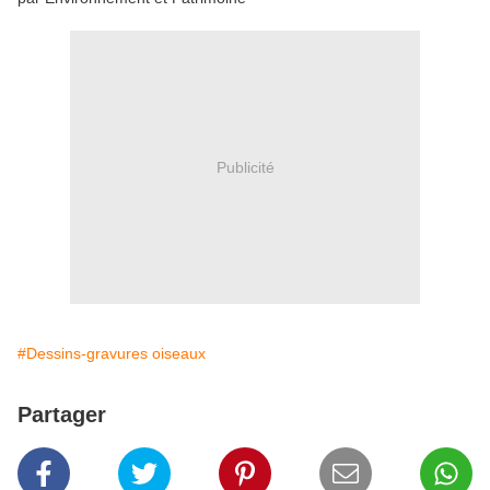
Publicité
#Dessins-gravures oiseaux
Partager