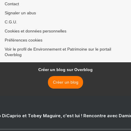
Contact
Signaler un abus
C.G.U.
Cookies et données personnelles
Préférences cookies
Voir le profil de Environnement et Patrimoine sur le portail
Overblog
Créer un blog sur Overblog
Créer un blog
 DiCaprio et Tobey Maguire, c'est lui ! Rencontre avec Dam