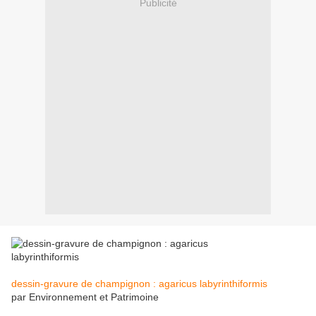
Publicité
dessin-gravure de champignon : agaricus labyrinthiformis
par Environnement et Patrimoine