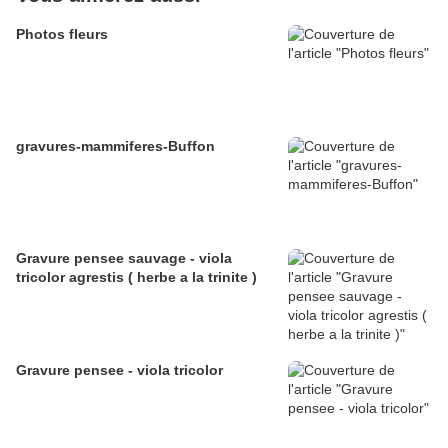
Photos fleurs
gravures-mammiferes-Buffon
Gravure pensee sauvage - viola
tricolor agrestis ( herbe a la trinite )
Gravure pensee - viola tricolor