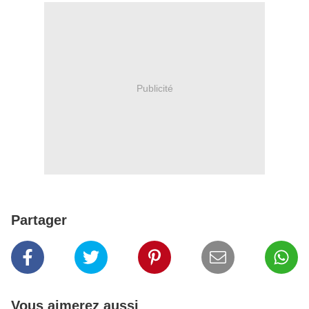
Publicité
Partager
Vous aimerez aussi