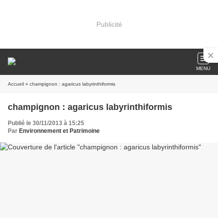
Publicité
MENU
Accueil
» champignon : agaricus labyrinthiformis
champignon : agaricus labyrinthiformis
Publié le 30/11/2013 à 15:25
Par
Environnement et Patrimoine