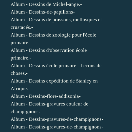
Album - Dessins de Michel-ange.-
Album - Dessins-de-papillons-
Album - Dessins de poissons, mollusques et
crustacés.-
Album - Dessins de zoologie pour l'école
primaire.-
Album - Dessins d'observation école
primaire.-
Album - Dessins école primaire - Lecons de
choses.-
Album - Dessins expédition de Stanley en
Afrique.-
Album - Dessins-flore-addisonia-
Album - Dessins-gravures couleur de
champignons.-
Album - Dessins-gravures-de-champignons-
Album - Dessins-gravures-de-champignons-