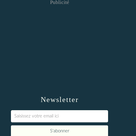
Publicité
Newsletter