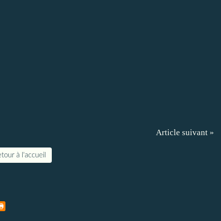
Article suivant »
tour à l'accueil