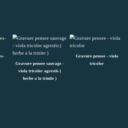
s-
Gravure pensee - viola
Gravure pensee sauvage -
tricolor
viola tricolor agrestis (
herbe a la trinite )