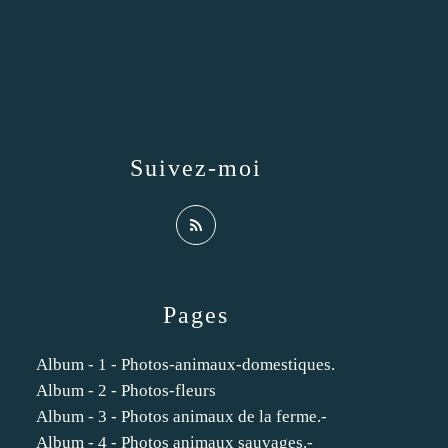
Suivez-moi
Pages
Album - 1 - Photos-animaux-domestiques.
Album - 2 - Photos-fleurs
Album - 3 - Photos animaux de la ferme.-
Album - 4 - Photos animaux sauvages.-