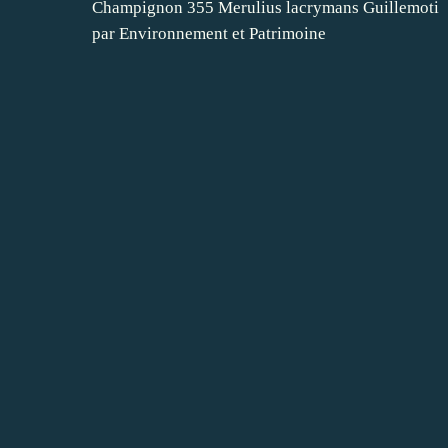
Champignon 355 Merulius lacrymans Guillemoti
par Environnement et Patrimoine