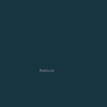
Publicité