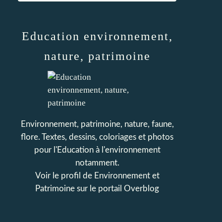
Education environnement,
nature, patrimoine
Environnement, patrimoine, nature, faune,
flore. Textes, dessins, coloriages et photos
pour l'Education à l'environnement
notamment.
Voir le profil de
Environnement et
Patrimoine
sur le portail Overblog