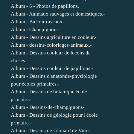
Album - 5 - Photos de papillons.
Album - Animaux sauvages et domestiques.-
Album - Buffon-oiseaux-
Album - Champignons-
Album - Dessins agriculture en couleur.-
Album - dessins-coloriages-animaux.-
Album - Dessins couleur de lecons de
choses.-
Album - Dessins couleur de papillons.-
Album - Dessins d'anatomie-physiologie
pour écoles primaires.-
Album - Dessins de botanique école
primaire.-
Album - Dessins-de-champignons-
Album - Dessins de géologie pour l'école
primaire.-
Album - Dessins de Léonard de Vinci.-