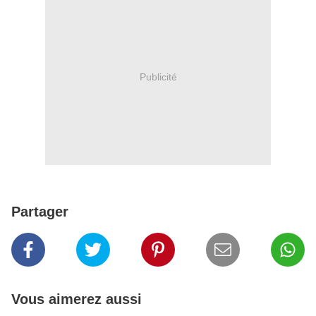
Publicité
Partager
Vous aimerez aussi