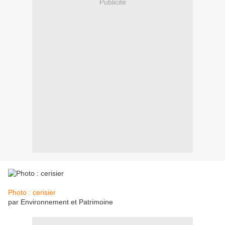
Publicité
Photo : cerisier
par Environnement et Patrimoine