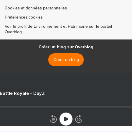
Cookies et données personnelles
Préférences cookies
Voir le profil de Environnement et Patrimoine sur le portail
Overblog
Créer un blog sur Overblog
Créer un blog
 Battle Royale - DayZ