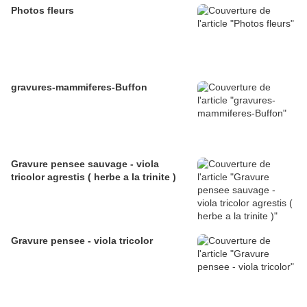
Photos fleurs
gravures-mammiferes-Buffon
Gravure pensee sauvage - viola
tricolor agrestis ( herbe a la trinite )
Gravure pensee - viola tricolor