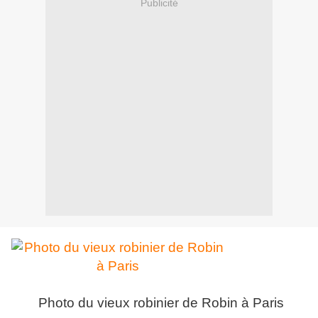
Publicité
Photo du vieux robinier de Robin à Paris