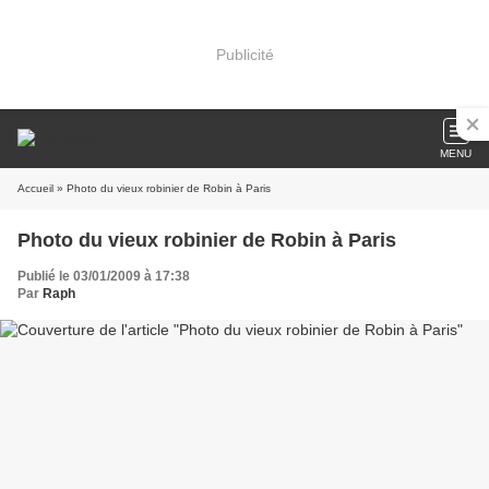
Publicité
MENU
Accueil
» Photo du vieux robinier de Robin à Paris
Photo du vieux robinier de Robin à Paris
Publié le 03/01/2009 à 17:38
Par
Raph