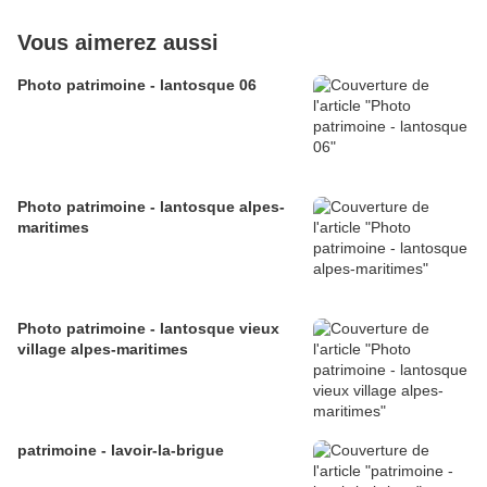
Vous aimerez aussi
Photo patrimoine - lantosque 06
Photo patrimoine - lantosque alpes-
maritimes
Photo patrimoine - lantosque vieux
village alpes-maritimes
patrimoine - lavoir-la-brigue