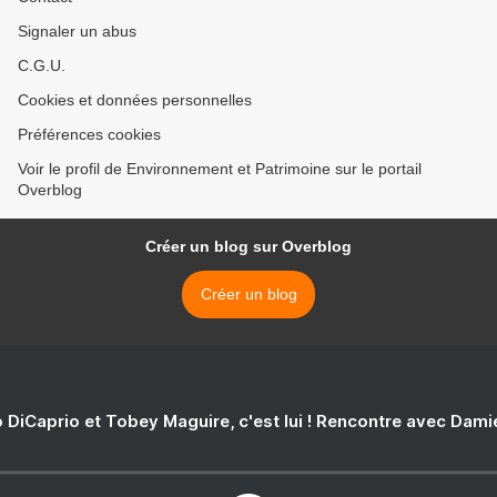
Signaler un abus
C.G.U.
Cookies et données personnelles
Préférences cookies
Voir le profil de Environnement et Patrimoine sur le portail
Overblog
Créer un blog sur Overblog
Créer un blog
 DiCaprio et Tobey Maguire, c'est lui ! Rencontre avec Dam