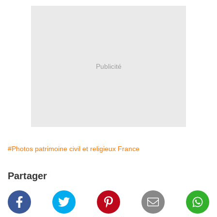
Publicité
#Photos patrimoine civil et religieux France
Partager