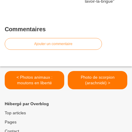
Commentaires
Ajouter un commentaire
< Photos animaux :
Photo de scorpion
moutons en liberté
(arachnidé) >
Hébergé par Overblog
Top articles
Pages
Contact