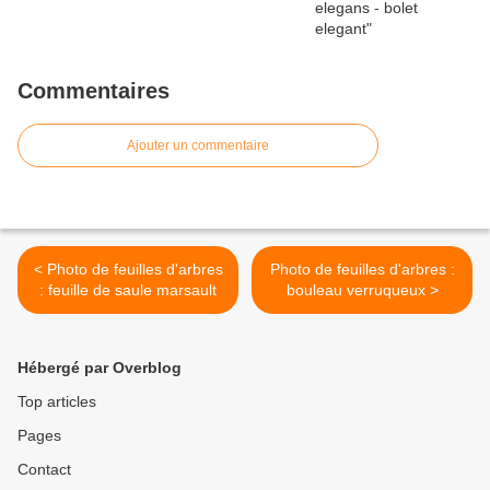
Commentaires
Ajouter un commentaire
< Photo de feuilles d'arbres
Photo de feuilles d'arbres :
: feuille de saule marsault
bouleau verruqueux >
Hébergé par Overblog
Top articles
Pages
Contact