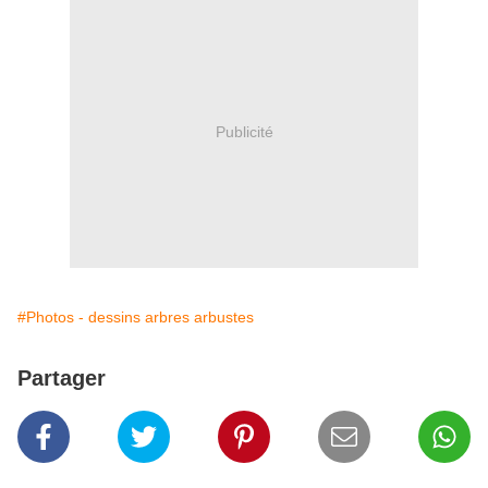
Publicité
#Photos - dessins arbres arbustes
Partager