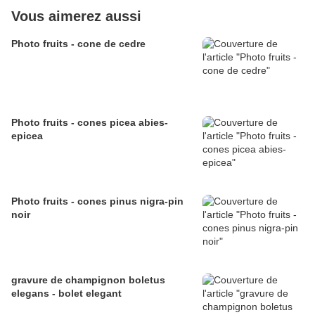
Vous aimerez aussi
Photo fruits - cone de cedre
Photo fruits - cones picea abies-
epicea
Photo fruits - cones pinus nigra-pin
noir
gravure de champignon boletus
elegans - bolet elegant