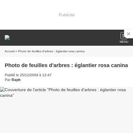
Publicité
MENU
Accueil
» Photo de feuilles d'arbres : églantier rosa canina
Photo de feuilles d'arbres : églantier rosa canina
Publié le 25/12/2008 à 12:47
Par
Raph