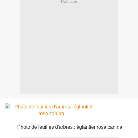
Publicité
Photo de feuilles d'arbres : églantier rosa canina