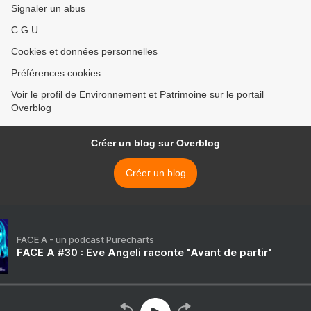
Signaler un abus
C.G.U.
Cookies et données personnelles
Préférences cookies
Voir le profil de Environnement et Patrimoine sur le portail
Overblog
Créer un blog sur Overblog
Créer un blog
FACE A - un podcast Purecharts
FACE A #30 : Eve Angeli raconte "Avant de partir"