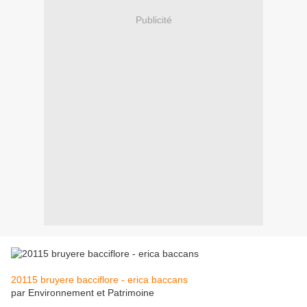
Publicité
20115 bruyere bacciflore - erica baccans
par Environnement et Patrimoine