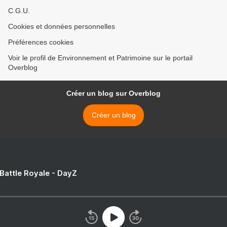
C.G.U.
Cookies et données personnelles
Préférences cookies
Voir le profil de Environnement et Patrimoine sur le portail
Overblog
Créer un blog sur Overblog
Créer un blog
 Battle Royale - DayZ