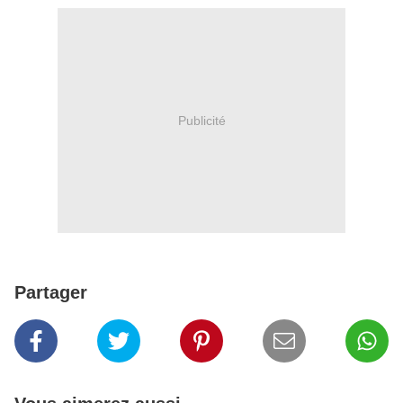
Publicité
Partager