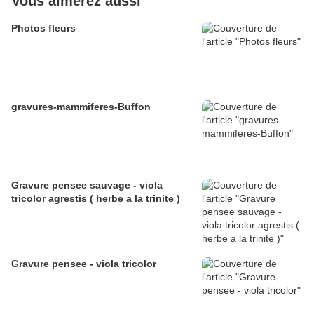
Vous aimerez aussi
Photos fleurs
gravures-mammiferes-Buffon
Gravure pensee sauvage - viola
tricolor agrestis ( herbe a la trinite )
Gravure pensee - viola tricolor