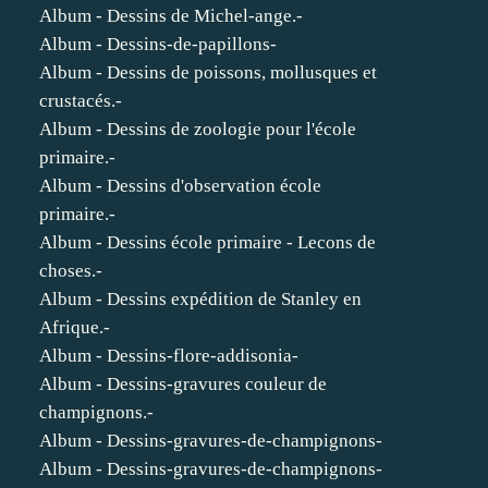
Album - Dessins de Michel-ange.-
Album - Dessins-de-papillons-
Album - Dessins de poissons, mollusques et
crustacés.-
Album - Dessins de zoologie pour l'école
primaire.-
Album - Dessins d'observation école
primaire.-
Album - Dessins école primaire - Lecons de
choses.-
Album - Dessins expédition de Stanley en
Afrique.-
Album - Dessins-flore-addisonia-
Album - Dessins-gravures couleur de
champignons.-
Album - Dessins-gravures-de-champignons-
Album - Dessins-gravures-de-champignons-