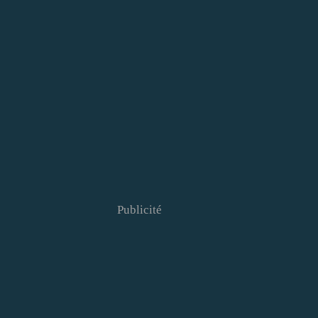
Publicité