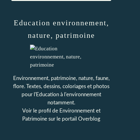
Education environnement,
nature, patrimoine
Environnement, patrimoine, nature, faune,
flore. Textes, dessins, coloriages et photos
pour l'Education à l'environnement
notamment.
Voir le profil de
Environnement et
Patrimoine
sur le portail Overblog