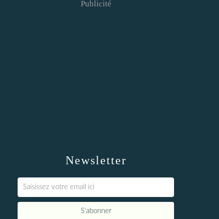
Publicité
Newsletter