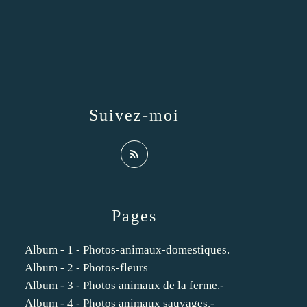
Suivez-moi
Pages
Album - 1 - Photos-animaux-domestiques.
Album - 2 - Photos-fleurs
Album - 3 - Photos animaux de la ferme.-
Album - 4 - Photos animaux sauvages.-