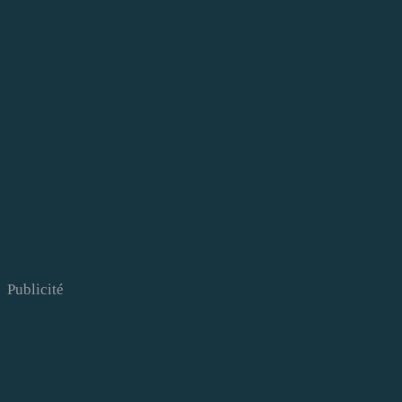
Publicité