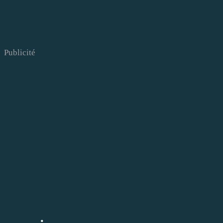
Publicité