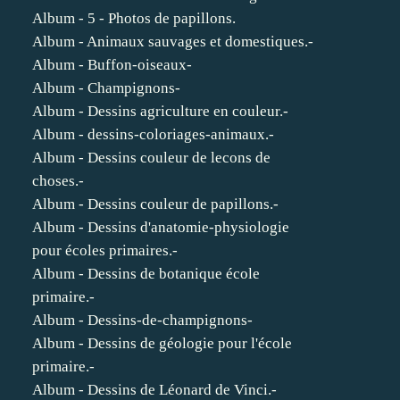
Album - 5 - Photos de papillons.
Album - Animaux sauvages et domestiques.-
Album - Buffon-oiseaux-
Album - Champignons-
Album - Dessins agriculture en couleur.-
Album - dessins-coloriages-animaux.-
Album - Dessins couleur de lecons de
choses.-
Album - Dessins couleur de papillons.-
Album - Dessins d'anatomie-physiologie
pour écoles primaires.-
Album - Dessins de botanique école
primaire.-
Album - Dessins-de-champignons-
Album - Dessins de géologie pour l'école
primaire.-
Album - Dessins de Léonard de Vinci.-