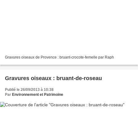
Gravures oiseaux de Provence : bruant-crocote-femelle par Raph
Gravures oiseaux : bruant-de-roseau
Publié le 26/09/2013 à 10:38
Par
Environnement et Patrimoine