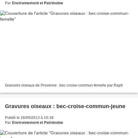
Par
Environnement et Patrimoine
Gravures oiseaux de Provence : bec-croise-commun-femelle par Raph
Gravures oiseaux : bec-croise-commun-jeune
Publié le 26/09/2013 à 10:38
Par
Environnement et Patrimoine