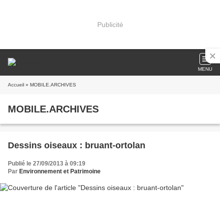
Publicité
MENU
Accueil
» MOBILE.ARCHIVES
MOBILE.ARCHIVES
Dessins oiseaux : bruant-ortolan
Publié le 27/09/2013 à 09:19
Par
Environnement et Patrimoine