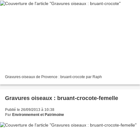
Gravures oiseaux de Provence : bruant-crocote par Raph
Gravures oiseaux : bruant-crocote-femelle
Publié le 26/09/2013 à 10:38
Par
Environnement et Patrimoine