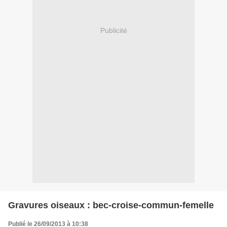
Publicité
Gravures oiseaux : bec-croise-commun-femelle
Publié le 26/09/2013 à 10:38