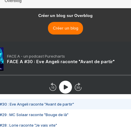
Overblog
Créer un blog sur Overblog
Créer un blog
FACE A - un podcast Purecharts
FACE A #30 : Eve Angeli raconte "Avant de partir"
#30 : Eve Angeli raconte "Avant de partir"
#29 : MC Solaar raconte "Bouge de là"
28 : Lorie raconte "Je vais vite"