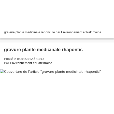
gravure plante medicinale renoncule par Environnement et Patrimoine
gravure plante medicinale rhapontic
Publié le 05/01/2012 à 13:47
Par
Environnement et Patrimoine