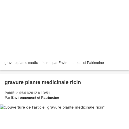
gravure plante medicinale rue par Environnement et Patrimoine
gravure plante medicinale ricin
Publié le 05/01/2012 à 13:51
Par
Environnement et Patrimoine