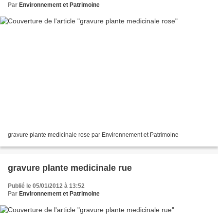
Par
Environnement et Patrimoine
gravure plante medicinale rose par Environnement et Patrimoine
gravure plante medicinale rue
Publié le 05/01/2012 à 13:52
Par
Environnement et Patrimoine