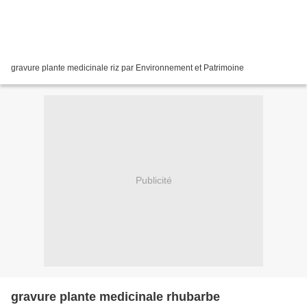
gravure plante medicinale riz par Environnement et Patrimoine
Publicité
gravure plante medicinale rhubarbe