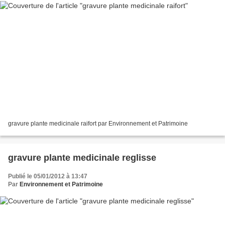
gravure plante medicinale raifort par Environnement et Patrimoine
gravure plante medicinale reglisse
Publié le 05/01/2012 à 13:47
Par
Environnement et Patrimoine