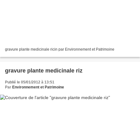
gravure plante medicinale ricin par Environnement et Patrimoine
gravure plante medicinale riz
Publié le 05/01/2012 à 13:51
Par
Environnement et Patrimoine