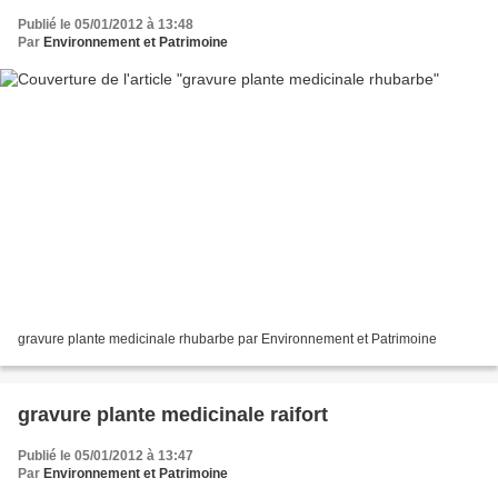
Publié le 05/01/2012 à 13:48
Par
Environnement et Patrimoine
gravure plante medicinale rhubarbe par Environnement et Patrimoine
gravure plante medicinale raifort
Publié le 05/01/2012 à 13:47
Par
Environnement et Patrimoine