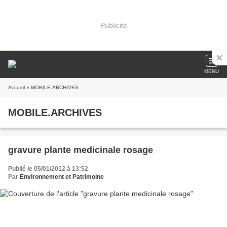
Publicité
MENU
Accueil
» MOBILE.ARCHIVES
MOBILE.ARCHIVES
gravure plante medicinale rosage
Publié le 05/01/2012 à 13:52
Par
Environnement et Patrimoine