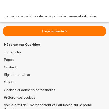
gravure plante medicinale rhapontic par Environnement et Patrimoine
Page suivante >
Hébergé par Overblog
Top articles
Pages
Contact
Signaler un abus
C.G.U.
Cookies et données personnelles
Préférences cookies
Voir le profil de Environnement et Patrimoine sur le portail