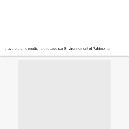
gravure plante medicinale rosage par Environnement et Patrimoine