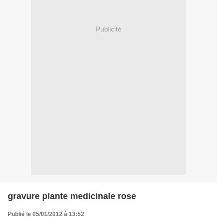
Publicité
gravure plante medicinale rose
Publié le 05/01/2012 à 13:52