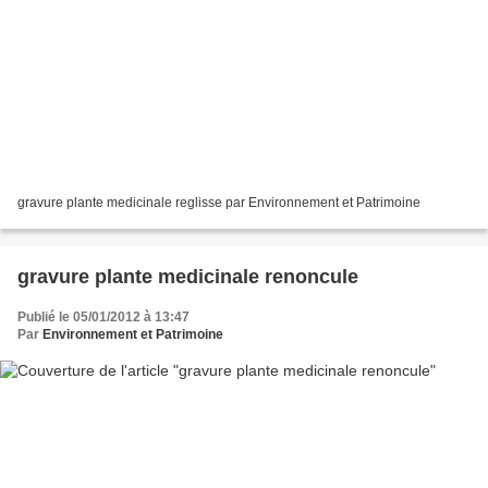
gravure plante medicinale reglisse par Environnement et Patrimoine
gravure plante medicinale renoncule
Publié le 05/01/2012 à 13:47
Par
Environnement et Patrimoine