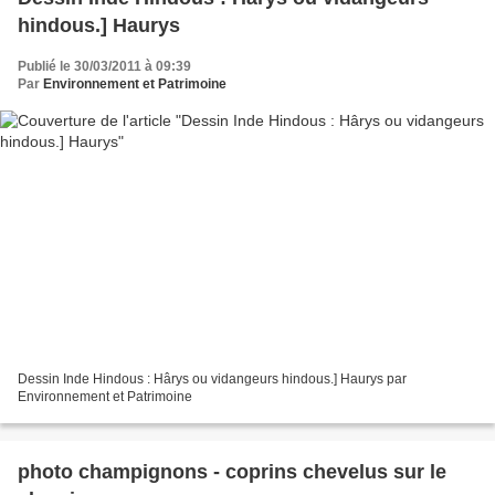
hindous.] Haurys
Publié le 30/03/2011 à 09:39
Par
Environnement et Patrimoine
Dessin Inde Hindous : Hârys ou vidangeurs hindous.] Haurys par
Environnement et Patrimoine
photo champignons - coprins chevelus sur le