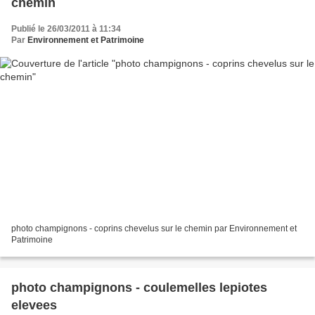
chemin
Publié le 26/03/2011 à 11:34
Par
Environnement et Patrimoine
photo champignons - coprins chevelus sur le chemin par Environnement et
Patrimoine
photo champignons - coulemelles lepiotes
elevees