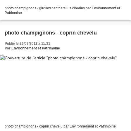
photo champignons - girolles cantharellus cibarius par Environnement et
Patrimoine
photo champignons - coprin chevelu
Publié le 26/03/2011 à 11:31
Par
Environnement et Patrimoine
photo champignons - coprin chevelu par Environnement et Patrimoine