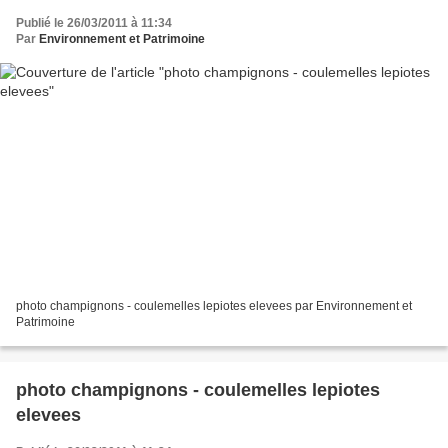
Publié le 26/03/2011 à 11:34
Par
Environnement et Patrimoine
photo champignons - coulemelles lepiotes elevees par Environnement et
Patrimoine
photo champignons - coulemelles lepiotes
elevees