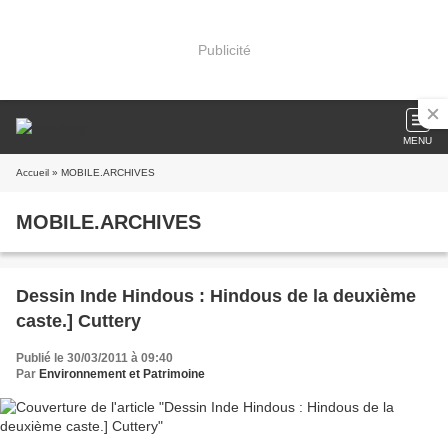
Publicité
MENU
Accueil
» MOBILE.ARCHIVES
MOBILE.ARCHIVES
Dessin Inde Hindous : Hindous de la deuxième
caste.] Cuttery
Publié le 30/03/2011 à 09:40
Par
Environnement et Patrimoine