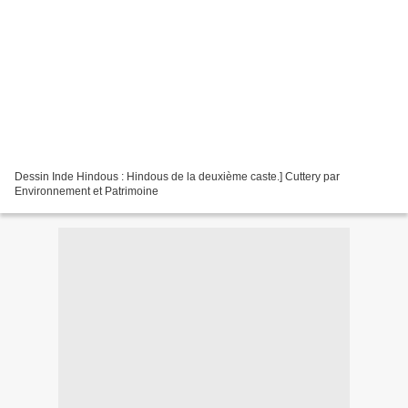
Dessin Inde Hindous : Hindous de la deuxième caste.] Cuttery par
Environnement et Patrimoine