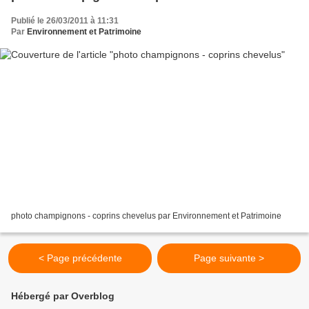
Publié le 26/03/2011 à 11:31
Par
Environnement et Patrimoine
photo champignons - coprins chevelus par Environnement et Patrimoine
< Page précédente
Page suivante >
Hébergé par Overblog