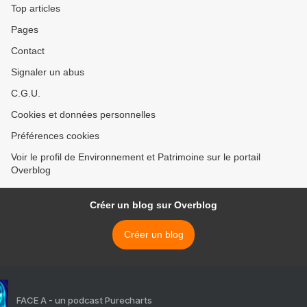
Top articles
Pages
Contact
Signaler un abus
C.G.U.
Cookies et données personnelles
Préférences cookies
Voir le profil de Environnement et Patrimoine sur le portail
Overblog
Créer un blog sur Overblog
Créer un blog
FACE A - un podcast Purecharts