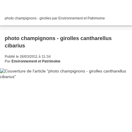
photo champignons - girolles par Environnement et Patrimoine
photo champignons - girolles cantharellus
cibarius
Publié le 26/03/2011 à 11:34
Par
Environnement et Patrimoine