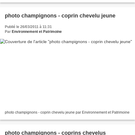
photo champignons - coprin chevelu jeune
Publié le 26/03/2011 à 11:31
Par
Environnement et Patrimoine
photo champignons - coprin chevelu jeune par Environnement et Patrimoine
photo champignons - coprins chevelus