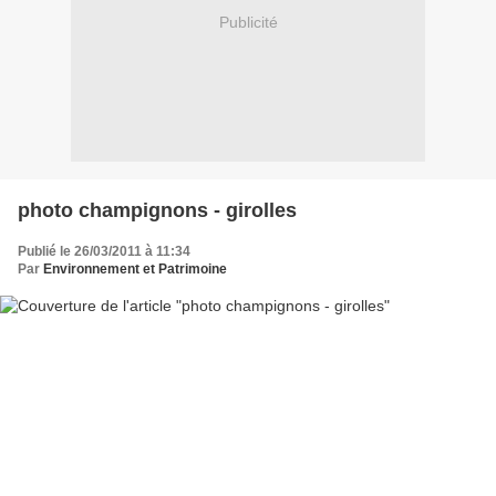
Publicité
photo champignons - girolles
Publié le 26/03/2011 à 11:34
Par
Environnement et Patrimoine