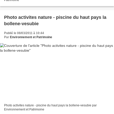
Patrimoine
Photo activites nature - piscine du haut pays la
bollene-vesubie
Publié le 08/03/2011 à 10:44
Par
Environnement et Patrimoine
Photo activites nature - piscine du haut pays la bollene-vesubie par
Environnement et Patrimoine