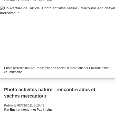
Photo activites nature - rencontre ado cheval mercantour par Environnement
et Patrimoine
Photo activites nature - rencontre ados et
vaches mercantour
Publié le 08/03/2011 à 10:48
Par
Environnement et Patrimoine