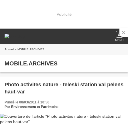
Publicité
MENU
Accueil
» MOBILE.ARCHIVES
MOBILE.ARCHIVES
Photo activites nature - teleski station val pelens
haut-var
Publié le 08/03/2011 à 10:50
Par
Environnement et Patrimoine