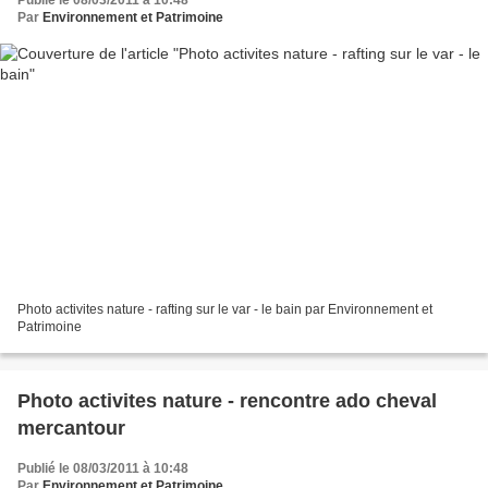
Publié le 08/03/2011 à 10:48
Par
Environnement et Patrimoine
Photo activites nature - rafting sur le var - le bain par Environnement et
Patrimoine
Photo activites nature - rencontre ado cheval
mercantour
Publié le 08/03/2011 à 10:48
Par
Environnement et Patrimoine