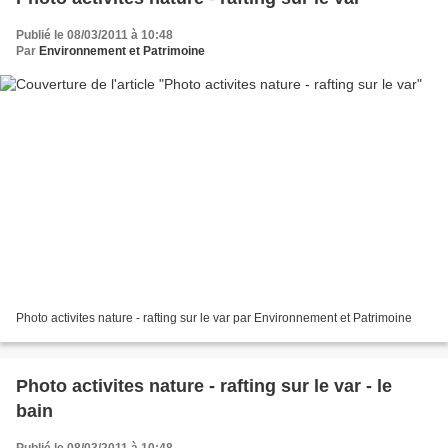
Publié le 08/03/2011 à 10:48
Par
Environnement et Patrimoine
Photo activites nature - rafting sur le var par Environnement et Patrimoine
Photo activites nature - rafting sur le var - le
bain