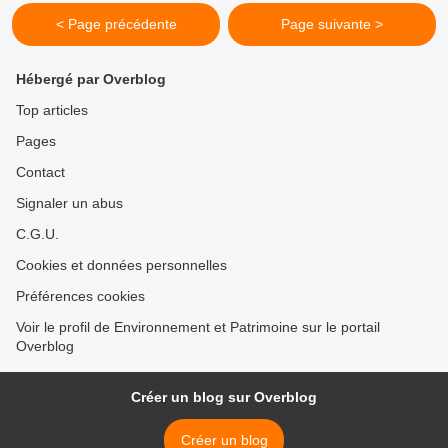
< Page précédente
Page suivante >
Hébergé par Overblog
Top articles
Pages
Contact
Signaler un abus
C.G.U.
Cookies et données personnelles
Préférences cookies
Voir le profil de Environnement et Patrimoine sur le portail
Overblog
Créer un blog sur Overblog
Créer un blog