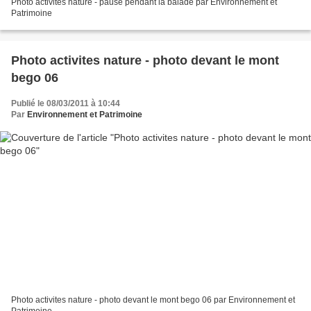
Photo activites nature - pause pendant la balade par Environnement et
Patrimoine
Photo activites nature - photo devant le mont
bego 06
Publié le 08/03/2011 à 10:44
Par
Environnement et Patrimoine
Photo activites nature - photo devant le mont bego 06 par Environnement et