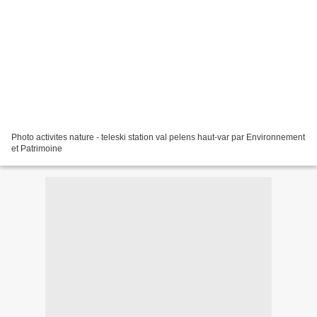
Photo activites nature - teleski station val pelens haut-var par Environnement
et Patrimoine