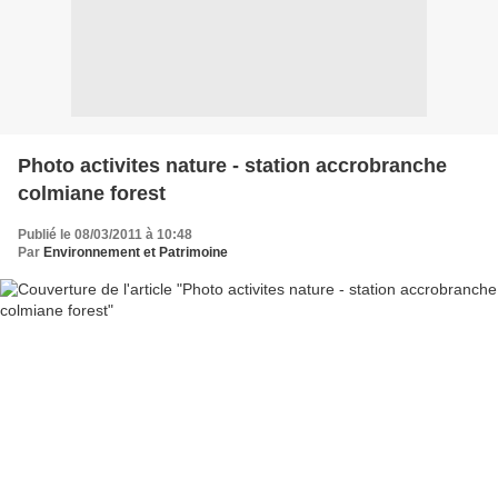
Photo activites nature - station accrobranche
colmiane forest
Publié le 08/03/2011 à 10:48
Par
Environnement et Patrimoine