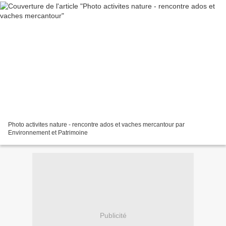
Photo activites nature - rencontre ados et vaches mercantour par
Environnement et Patrimoine
Publicité