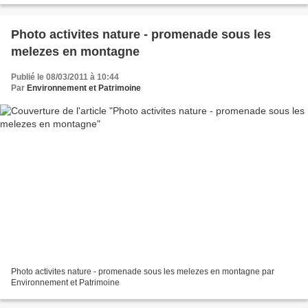
Photo activites nature - promenade sous les
melezes en montagne
Publié le 08/03/2011 à 10:44
Par
Environnement et Patrimoine
Photo activites nature - promenade sous les melezes en montagne par
Environnement et Patrimoine