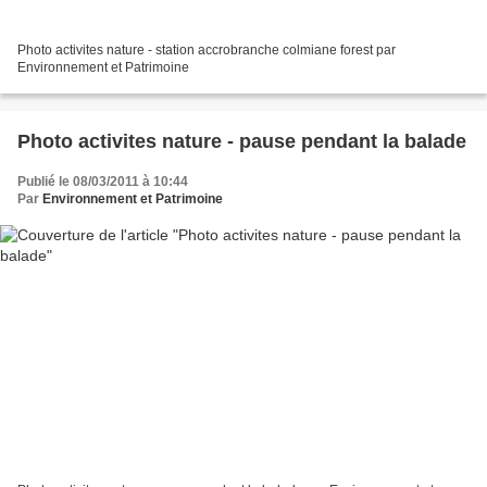
Photo activites nature - station accrobranche colmiane forest par
Environnement et Patrimoine
Photo activites nature - pause pendant la balade
Publié le 08/03/2011 à 10:44
Par
Environnement et Patrimoine