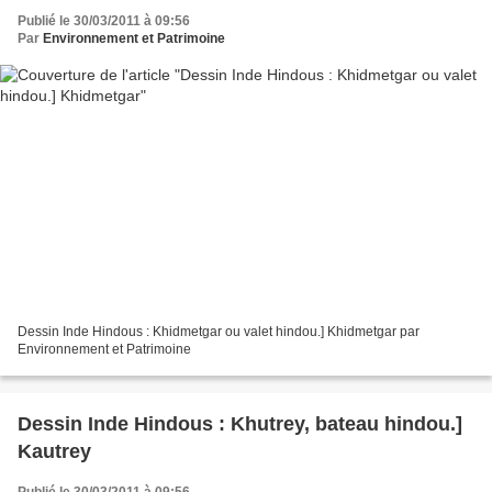
Publié le 30/03/2011 à 09:56
Par
Environnement et Patrimoine
Dessin Inde Hindous : Khidmetgar ou valet hindou.] Khidmetgar par
Environnement et Patrimoine
Dessin Inde Hindous : Khutrey, bateau hindou.]
Kautrey