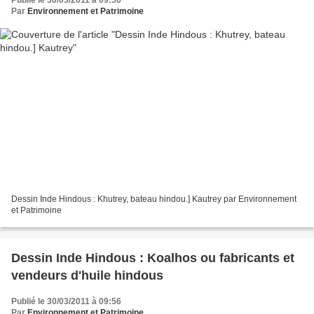
Publié le 30/03/2011 à 09:56
Par
Environnement et Patrimoine
Dessin Inde Hindous : Khutrey, bateau hindou.] Kautrey par Environnement
et Patrimoine
Dessin Inde Hindous : Koalhos ou fabricants et
vendeurs d'huile hindous
Publié le 30/03/2011 à 09:56
Par
Environnement et Patrimoine