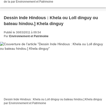
de la par Environnement et Patrimoine
Dessin Inde Hindous : Khela ou Loll dinguy ou
bateau hindou.] Khela dinguy
Publié le 30/03/2011 à 09:54
Par
Environnement et Patrimoine
Dessin Inde Hindous : Khela ou Loll dinguy ou bateau hindou.] Khela dinguy
par Environnement et Patrimoine