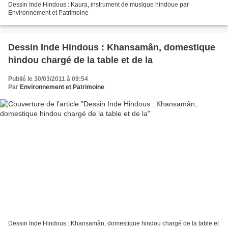
Dessin Inde Hindous : Kaura, instrument de musique hindoue par
Environnement et Patrimoine
Dessin Inde Hindous : Khansamân, domestique
hindou chargé de la table et de la
Publié le 30/03/2011 à 09:54
Par
Environnement et Patrimoine
Dessin Inde Hindous : Khansamân, domestique hindou chargé de la table et