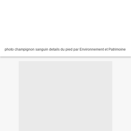
photo champignon sanguin details du pied par Environnement et Patrimoine