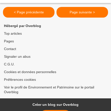
< Page précédente
Page suivante >
Hébergé par Overblog
Top articles
Pages
Contact
Signaler un abus
C.G.U.
Cookies et données personnelles
Préférences cookies
Voir le profil de Environnement et Patrimoine sur le portail
Overblog
Créer un blog sur Overblog