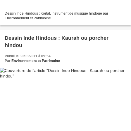
Dessin Inde Hindous : Kortal, instrument de musique hindoue par
Environnement et Patrimoine
Dessin Inde Hindous : Kaurah ou porcher
hindou
Publié le 30/03/2011 à 09:54
Par
Environnement et Patrimoine