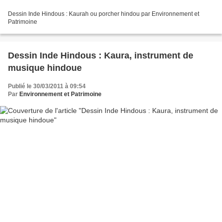
Dessin Inde Hindous : Kaurah ou porcher hindou par Environnement et
Patrimoine
Dessin Inde Hindous : Kaura, instrument de
musique hindoue
Publié le 30/03/2011 à 09:54
Par
Environnement et Patrimoine