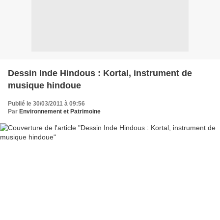
Dessin Inde Hindous : Kortal, instrument de
musique hindoue
Publié le 30/03/2011 à 09:56
Par
Environnement et Patrimoine