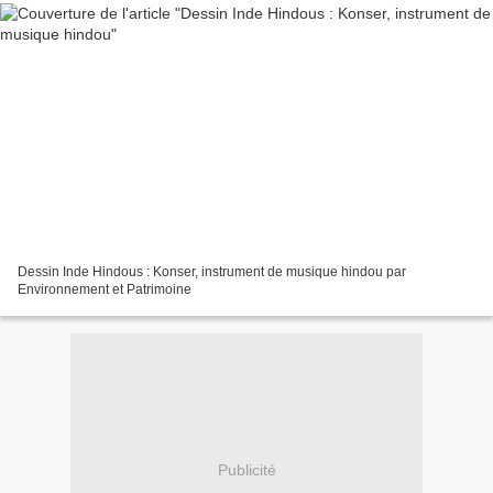
Dessin Inde Hindous : Konser, instrument de musique hindou par
Environnement et Patrimoine
Publicité