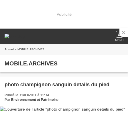
Publicité
MENU
Accueil
» MOBILE.ARCHIVES
MOBILE.ARCHIVES
photo champignon sanguin details du pied
Publié le 31/03/2011 à 11:34
Par
Environnement et Patrimoine