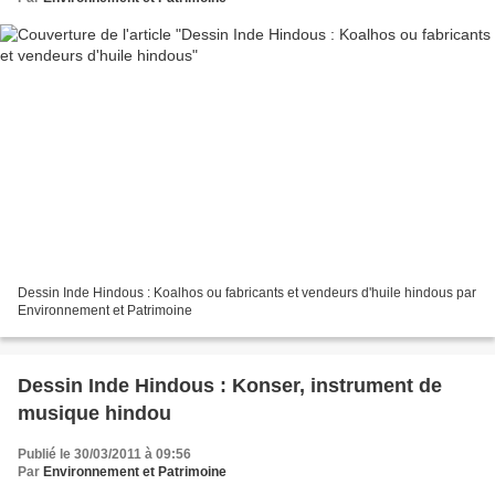
Dessin Inde Hindous : Koalhos ou fabricants et vendeurs d'huile hindous par
Environnement et Patrimoine
Dessin Inde Hindous : Konser, instrument de
musique hindou
Publié le 30/03/2011 à 09:56
Par
Environnement et Patrimoine