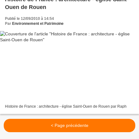
Ouen de Rouen
Publié le 12/09/2010 à 14:54
Par
Environnement et Patrimoine
Histoire de France : architecture - église Saint-Ouen de Rouen par Raph
< Page précédente