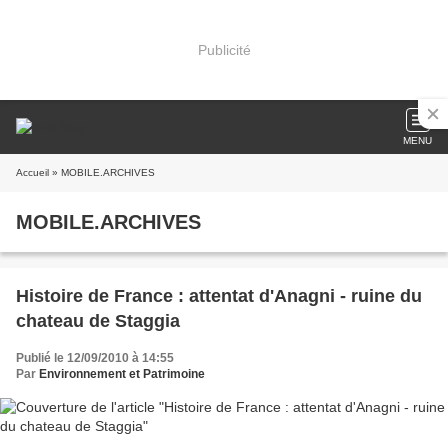
Publicité
MENU
Accueil
» MOBILE.ARCHIVES
MOBILE.ARCHIVES
Histoire de France : attentat d'Anagni - ruine du
chateau de Staggia
Publié le 12/09/2010 à 14:55
Par
Environnement et Patrimoine