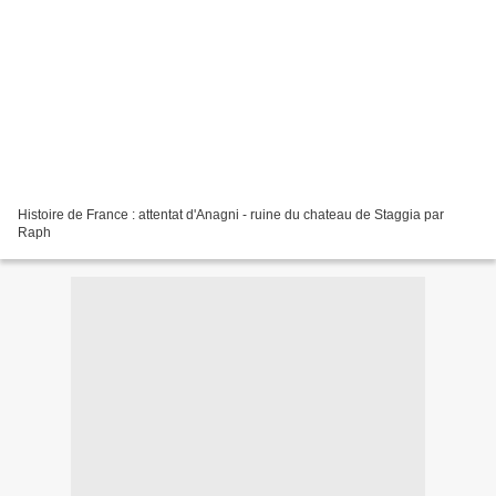
Histoire de France : attentat d'Anagni - ruine du chateau de Staggia par
Raph