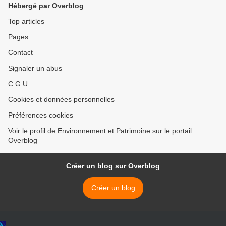
Hébergé par Overblog
Top articles
Pages
Contact
Signaler un abus
C.G.U.
Cookies et données personnelles
Préférences cookies
Voir le profil de Environnement et Patrimoine sur le portail
Overblog
Créer un blog sur Overblog
Créer un blog