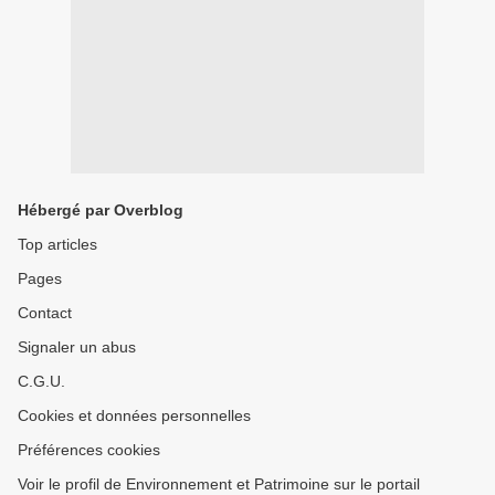
Hébergé par Overblog
Top articles
Pages
Contact
Signaler un abus
C.G.U.
Cookies et données personnelles
Préférences cookies
Voir le profil de Environnement et Patrimoine sur le portail