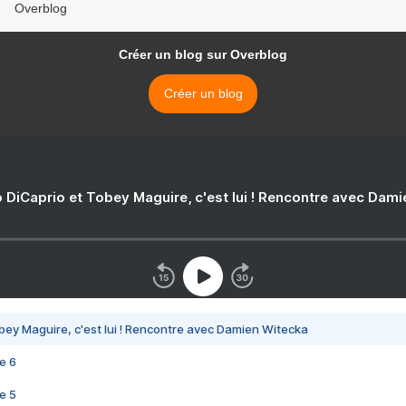
Overblog
Créer un blog sur Overblog
Créer un blog
 DiCaprio et Tobey Maguire, c'est lui ! Rencontre avec Dam
bey Maguire, c'est lui ! Rencontre avec Damien Witecka
e 6
e 5