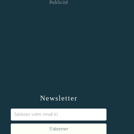
Publicité
Newsletter