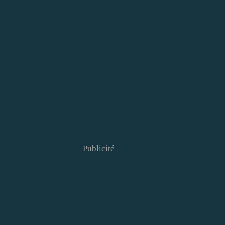
Publicité