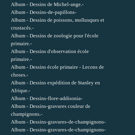
Album - Dessins de Michel-ange.-
Album - Dessins-de-papillons-
Album - Dessins de poissons, mollusques et
crustacés.-
Album - Dessins de zoologie pour l'école
primaire.-
Album - Dessins d'observation école
primaire.-
Album - Dessins école primaire - Lecons de
choses.-
Album - Dessins expédition de Stanley en
Afrique.-
Album - Dessins-flore-addisonia-
Album - Dessins-gravures couleur de
champignons.-
Album - Dessins-gravures-de-champignons-
Album - Dessins-gravures-de-champignons-