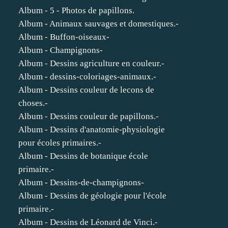
Album - 5 - Photos de papillons.
Album - Animaux sauvages et domestiques.-
Album - Buffon-oiseaux-
Album - Champignons-
Album - Dessins agriculture en couleur.-
Album - dessins-coloriages-animaux.-
Album - Dessins couleur de lecons de
choses.-
Album - Dessins couleur de papillons.-
Album - Dessins d'anatomie-physiologie
pour écoles primaires.-
Album - Dessins de botanique école
primaire.-
Album - Dessins-de-champignons-
Album - Dessins de géologie pour l'école
primaire.-
Album - Dessins de Léonard de Vinci.-