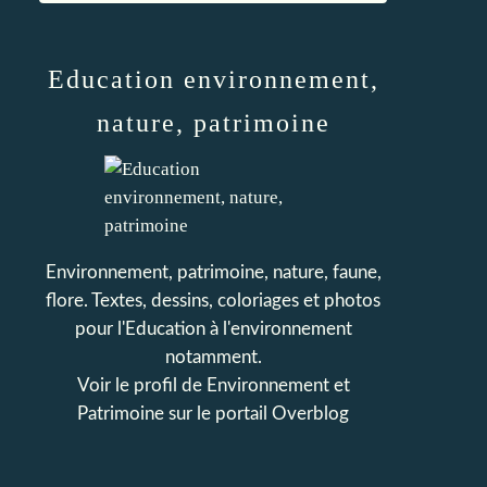
Education environnement,
nature, patrimoine
Environnement, patrimoine, nature, faune,
flore. Textes, dessins, coloriages et photos
pour l'Education à l'environnement
notamment.
Voir le profil de
Environnement et
Patrimoine
sur le portail Overblog