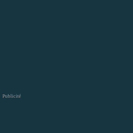
Publicité