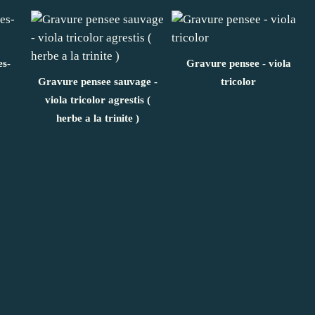
s-
Gravure pensee - viola
Gravure pensee sauvage -
tricolor
viola tricolor agrestis (
herbe a la trinite )