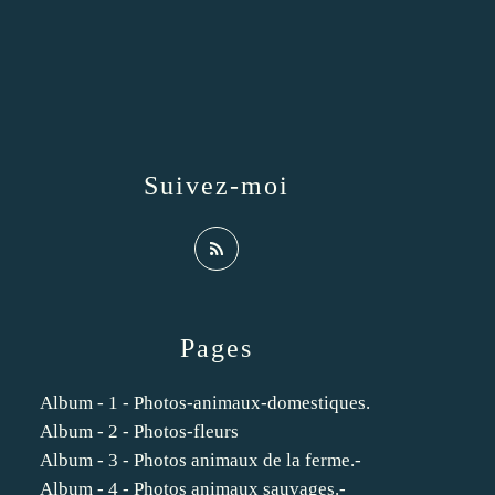
Suivez-moi
Pages
Album - 1 - Photos-animaux-domestiques.
Album - 2 - Photos-fleurs
Album - 3 - Photos animaux de la ferme.-
Album - 4 - Photos animaux sauvages.-