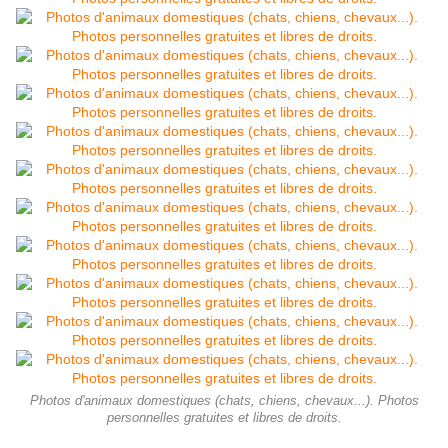
Photos d'animaux domestiques (chats, chiens, chevaux...). Photos
personnelles gratuites et libres de droits.