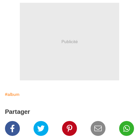
Publicité
#album
Partager