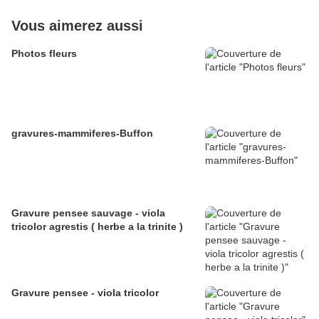
Vous aimerez aussi
Photos fleurs
gravures-mammiferes-Buffon
Gravure pensee sauvage - viola
tricolor agrestis ( herbe a la trinite )
Gravure pensee - viola tricolor