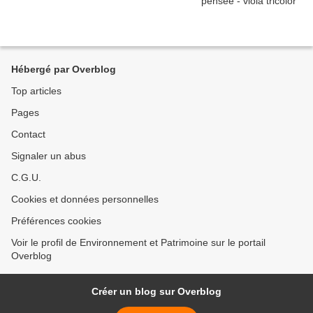
Hébergé par Overblog
Top articles
Pages
Contact
Signaler un abus
C.G.U.
Cookies et données personnelles
Préférences cookies
Voir le profil de Environnement et Patrimoine sur le portail
Overblog
Créer un blog sur Overblog