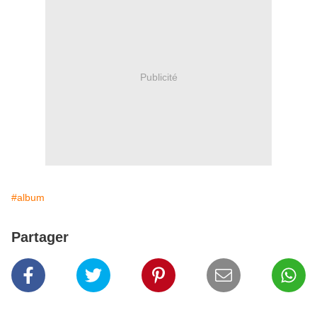
Publicité
#album
Partager