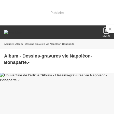
Publicité
MENU
Accueil
» Album - Dessins-gravures vie Napoléon-Bonaparte.-
Album - Dessins-gravures vie Napoléon-
Bonaparte.-