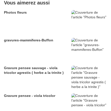
Vous aimerez aussi
Photos fleurs
gravures-mammiferes-Buffon
Gravure pensee sauvage - viola
tricolor agrestis ( herbe a la trinite )
Gravure pensee - viola tricolor