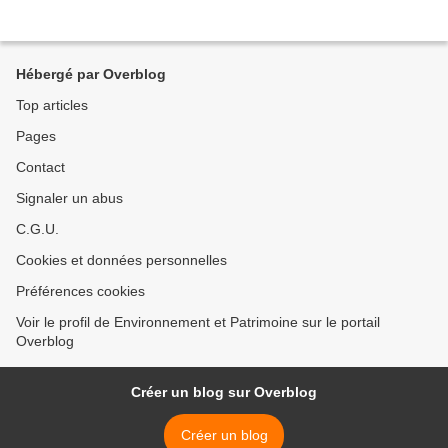
Hébergé par Overblog
Top articles
Pages
Contact
Signaler un abus
C.G.U.
Cookies et données personnelles
Préférences cookies
Voir le profil de Environnement et Patrimoine sur le portail
Overblog
Créer un blog sur Overblog
Créer un blog