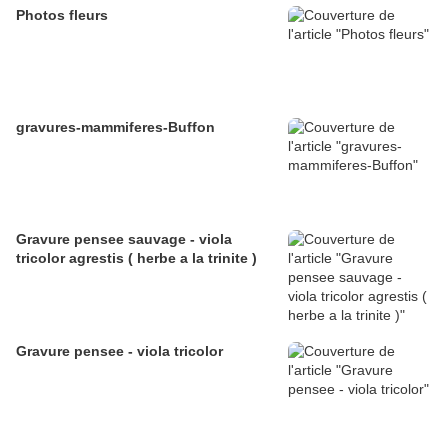
Photos fleurs
gravures-mammiferes-Buffon
Gravure pensee sauvage - viola
tricolor agrestis ( herbe a la trinite )
Gravure pensee - viola tricolor