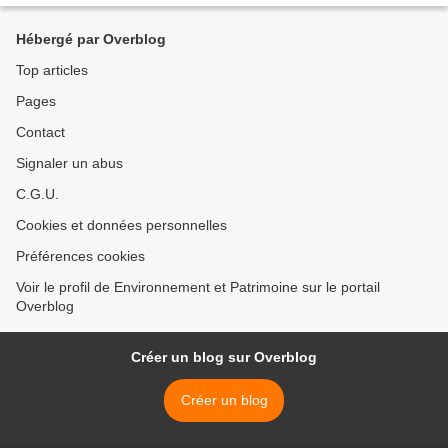
Hébergé par Overblog
Top articles
Pages
Contact
Signaler un abus
C.G.U.
Cookies et données personnelles
Préférences cookies
Voir le profil de Environnement et Patrimoine sur le portail
Overblog
Créer un blog sur Overblog
Créer un blog