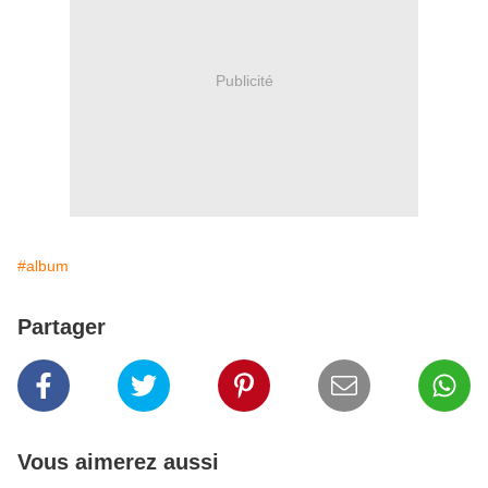
Publicité
#album
Partager
Vous aimerez aussi