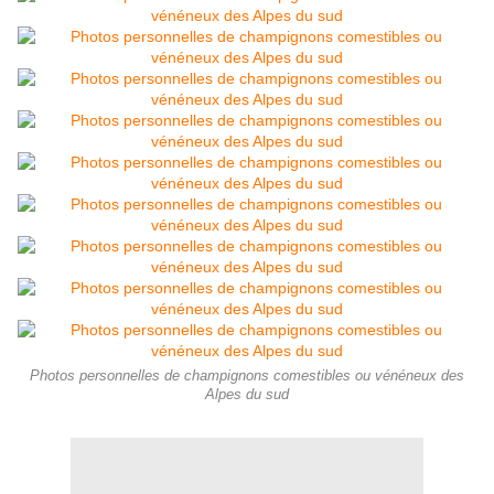
Photos personnelles de champignons comestibles ou vénéneux des
Alpes du sud