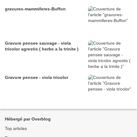
gravures-mammiferes-Buffon
Gravure pensee sauvage - viola
tricolor agrestis ( herbe a la trinite )
Gravure pensee - viola tricolor
Hébergé par Overblog
Top articles