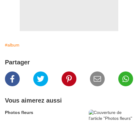
#album
Partager
Vous aimerez aussi
Photos fleurs