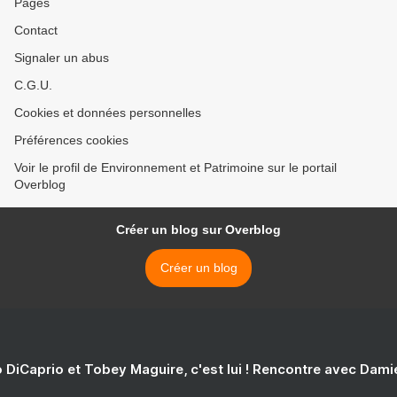
Pages
Contact
Signaler un abus
C.G.U.
Cookies et données personnelles
Préférences cookies
Voir le profil de Environnement et Patrimoine sur le portail
Overblog
Créer un blog sur Overblog
Créer un blog
 DiCaprio et Tobey Maguire, c'est lui ! Rencontre avec Dam