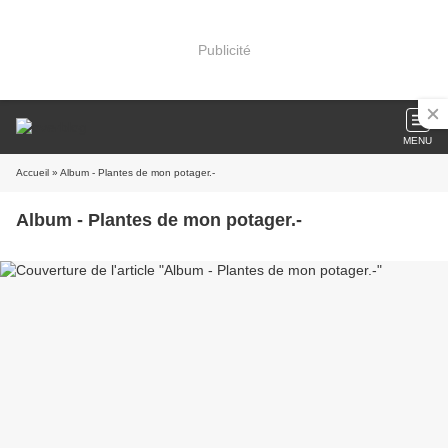
Publicité
MENU
Accueil
» Album - Plantes de mon potager.-
Album - Plantes de mon potager.-