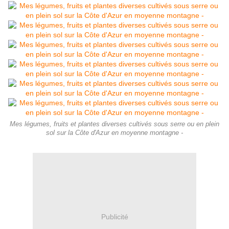
Mes légumes, fruits et plantes diverses cultivés sous serre ou en plein
sol sur la Côte d'Azur en moyenne montagne -
Publicité